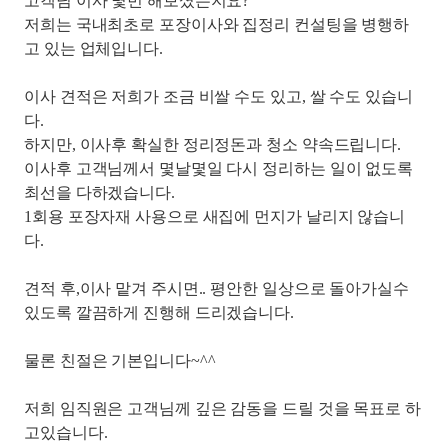
고객님 이사 몇번 해보셨는지요?
저희는 국내최초로 포장이사와 집정리 컨설팅을 병행하
고 있는 업체입니다.
이사 견적은 저희가 조금 비쌀 수도 있고, 쌀 수도 있습니
다.
하지만, 이사후 확실한 정리정돈과 청소 약속드립니다.
이사후 고객님께서 몇날몇일 다시 정리하는 일이 없도록
최선을 다하겠습니다.
1회용 포장자재 사용으로 새집에 먼지가 날리지 않습니
다.
견적 후,이사 맡겨 주시면.. 평안한 일상으로 돌아가실수
있도록 깔끔하게 진행해 드리겠습니다.
물론 친절은 기본입니다~^^
저희 임직원은 고객님께 깊은 감동을 드릴 것을 목표로 하
고있습니다.