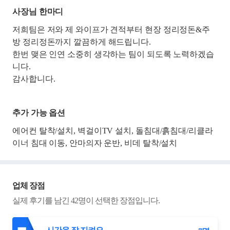
사장님 한마디
저희팀은 저와 제 와이프가 견적부터 현장 정리정돈&주
방 정리정돈까지 깔끔하게 해드립니다.
한번 맺은 인연 소중히 생각하는 팀이 되도록 노력하겠습
니다.
감사합니다.
추가 가능 옵션
에어컨 탈착/설치, 벽걸이TV 설치, 돌침대/흙침대/리클라
이너 침대 이동, 안마의자 운반, 비데 탈착/설치
업체 장점
실제 후기를 남긴
42
명이 선택한 장점입니다.