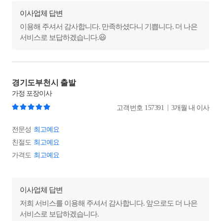
이사업체 답변
이용해 주셔서 감사합니다. 만족하셨다니 기쁩니다. 더 나은
서비스로 보답하겠습니다.😃
경기도부천시 출발
가정
포장이사
|
고객번호
157391
3개월 내 이사
전문성
최고예요
친절도
최고예요
가격도
최고예요
이사업체 답변
저희 서비스를 이용해 주셔서 감사합니다. 앞으로도 더 나은
서비스로 보답하겠습니다.