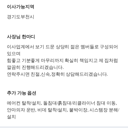
이사가능지역
경기도부천시
사장님 한마디
이사업계에서 보기 드문 상당히 젊은 멤버들로 구성되어
있으며
힘좋고 기분좋게 마무리까지 확실히 책임지고 제 집처럼
깔끔히 진행해드리겠습니다.
연락주시면 친절,신속,정확히 상담해드리겠습니다.
추가 가능 옵션
에어컨 탈착/설치, 돌침대/흙침대/리클라이너 침대 이동,
안마의자 운반, 비데 탈착/설치, 붙박이장, 시스템장 분해/
설치