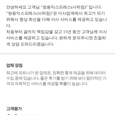
안녕하세요 고객님 "쌍용익스프레스(사하점)" 입니다.
"쌍용익스프레스(사하점)"은 이사업계에서 최고가 되기
위해서 항상 최선을 다해 이사 서비스를 제공하고 있습니
다.
처음부터 끝까지 책임감을 갖고 15년 동안 고객님께 이사
서비스를 제공하고 있습니다. 편하게 문의주시면 친절하
게 상담 도와드리겠습니다.
업체 장점
최근에 파트너가 된 업체로, 정확한 통계 제공을 위해 데이터
수집 중에 있습니다. 좋은 후기를 받기 위해 보다 합리적인 가
격과 의욕적인 서비스를 제공할 확률이 높습니다.
고객평가