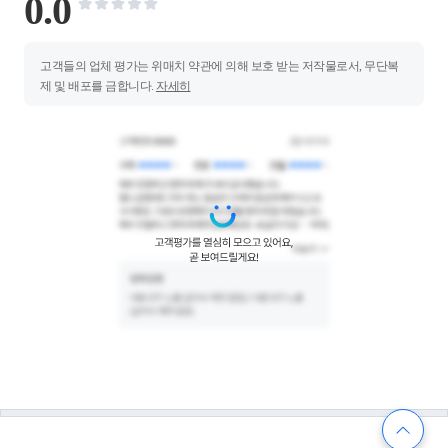
0.0
고객들의 업체 평가는 위매치 약관에 의해 보호 받는 저작물로서, 무단복
제 및 배포를 금합니다.
자세히