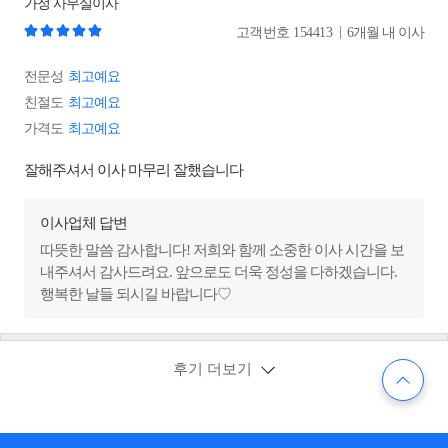
가정
사무실이사
|
고객번호
154413
6개월 내 이사
전문성
최고예요
친절도
최고예요
가격도
최고예요
잘해주셔서 이사 마무리 잘했습니다
이사업체 답변
따뜻한 말씀 감사합니다! 저희와 함께 소중한 이사 시간을 보
내주셔서 감사드려요. 앞으로도 더욱 정성을 다하겠습니다.
행복한 날들 되시길 바랍니다♡
후기 더보기