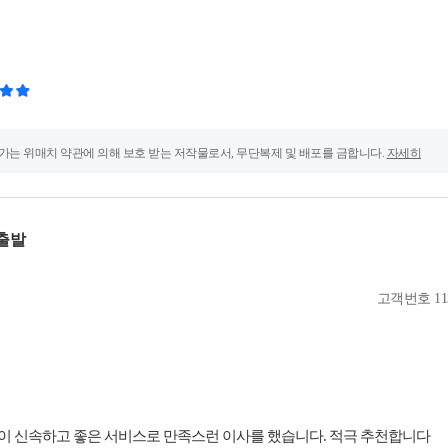
가는 위매치 약관에 의해 보호 받는 저작물로서, 무단복제 및 배포를 금합니다.
자세히
출발
고객번호
11
숙련된 전문가들이 신속하고 좋은 서비스로 만족스런 이사를 했습니다. 적극 추천합니다