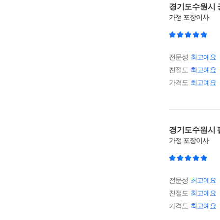
경기도수원시 
가정
포장이사
전문성
최고예요
친절도
최고예요
가격도
최고예요
경기도수원시 
가정
포장이사
전문성
최고예요
친절도
최고예요
가격도
최고예요